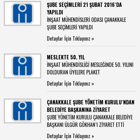
ŞUBE SEÇİMLERİ 21 ŞUBAT 2016`DA
YAPILDI
İNŞAAT MÜHENDİSLERİ ODASI ÇANAKKALE
ŞUBE SEÇİMLERİ YAPILDI
Detaylar İçin Tıklayınız »
MESLEKTE 50. YIL
İNŞAAT MÜHENDİSLİĞİ MESLEĞİNDE 50. YILINI
DOLDURAN ÜYELERE PLAKET
Detaylar İçin Tıklayınız »
ÇANAKKALE ŞUBE YÖNETİM KURULU`NDAN
BELEDİYE BAŞKANINA ZİYARET
ŞUBE YÖNETİM KURULU ÇANAKKALE BELEDİYE
BAŞKANI ÜLGÜR GÖKHAN`I ZİYARET ETTİ
Detaylar İçin Tıklayınız »