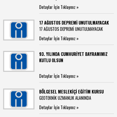
Detaylar İçin Tıklayınız »
17 AĞUSTOS DEPREMİ UNUTULMAYACAK
17 AĞUSTOS DEPREMİ UNUTULMAYACAK
Detaylar İçin Tıklayınız »
93. YILINDA CUMHURİYET BAYRAMIMIZ
KUTLU OLSUN
Detaylar İçin Tıklayınız »
BÖLGESEL MESLEKİÇİ EĞİTİM KURSU
GEOTEKNİK UZMANLIK ALANINDA
Detaylar İçin Tıklayınız »