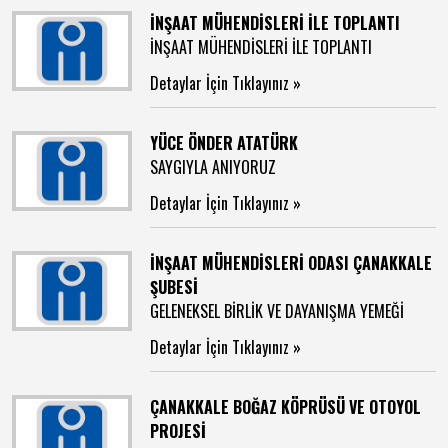
İNŞAAT MÜHENDİSLERİ İLE TOPLANTI
İNŞAAT MÜHENDİSLERİ İLE TOPLANTI
Detaylar İçin Tıklayınız »
YÜCE ÖNDER ATATÜRK
SAYGIYLA ANIYORUZ
Detaylar İçin Tıklayınız »
İNŞAAT MÜHENDİSLERİ ODASI ÇANAKKALE
ŞUBESİ
GELENEKSEL BİRLİK VE DAYANIŞMA YEMEĞİ
Detaylar İçin Tıklayınız »
ÇANAKKALE BOĞAZ KÖPRÜSÜ VE OTOYOL
PROJESİ