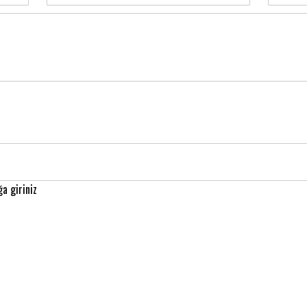
a giriniz